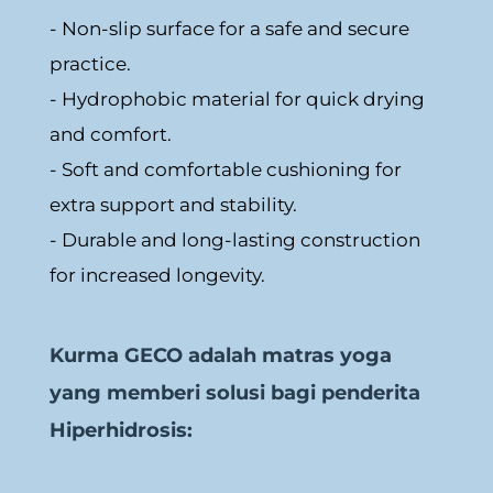
- Non-slip surface for a safe and secure 
practice.
- Hydrophobic material for quick drying 
and comfort.
- Soft and comfortable cushioning for 
extra support and stability.
- Durable and long-lasting construction 
for increased longevity.
Kurma GECO adalah matras yoga 
yang memberi solusi bagi penderita 
Hiperhidrosis: