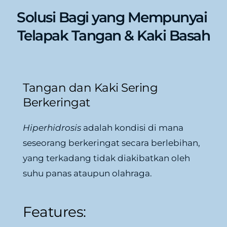
Solusi Bagi yang Mempunyai 
Telapak Tangan & Kaki Basah
Tangan dan Kaki Sering 
Berkeringat
Hiperhidrosis 
adalah kondisi di mana 
seseorang berkeringat secara berlebihan, 
yang terkadang tidak diakibatkan oleh 
suhu panas ataupun olahraga.
Features: