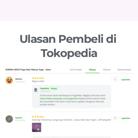
Ulasan Pembeli di 
Tokopedia